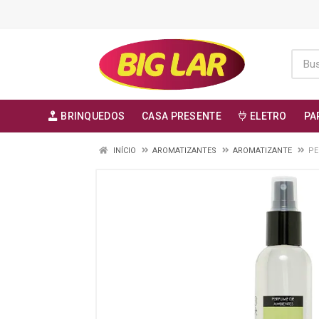
BRINQUEDOS
CASA PRESENTE
ELETRO
PA
INÍCIO
AROMATIZANTES
AROMATIZANTE
PE