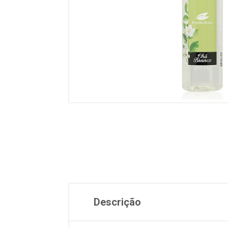
Descrição