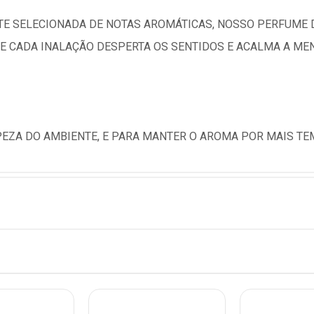
E SELECIONADA DE NOTAS AROMÁTICAS, NOSSO PERFUME 
 CADA INALAÇÃO DESPERTA OS SENTIDOS E ACALMA A MEN
MPEZA DO AMBIENTE, E PARA MANTER O AROMA POR MAIS TE