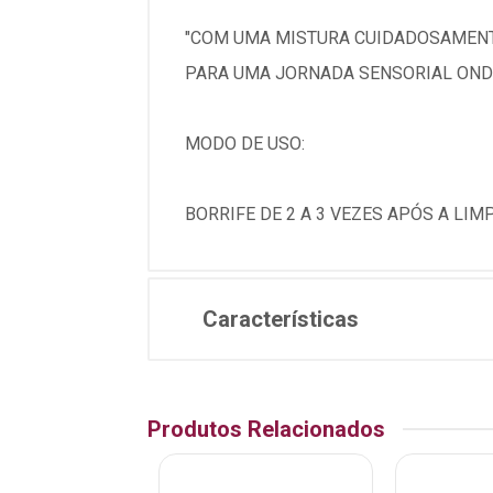
"COM UMA MISTURA CUIDADOSAMENT
PARA UMA JORNADA SENSORIAL ONDE
MODO DE USO:
BORRIFE DE 2 A 3 VEZES APÓS A LI
Características
Produtos Relacionados