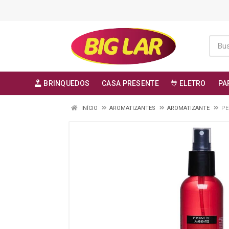
BRINQUEDOS
CASA PRESENTE
ELETRO
PA
INÍCIO
AROMATIZANTES
AROMATIZANTE
PE