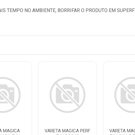
IS TEMPO NO AMBIENTE, BORRIFAR O PRODUTO EM SUPERFÍ
A MAGICA
VARETA MAGICA PERF
VARETA MAG