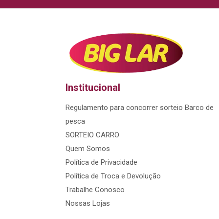
Institucional
Regulamento para concorrer sorteio Barco de
pesca
SORTEIO CARRO
Quem Somos
Política de Privacidade
Política de Troca e Devolução
Trabalhe Conosco
Nossas Lojas