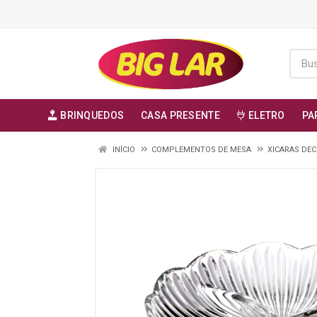
BRINQUEDOS
CASA PRESENTE
ELETRO
PA
INÍCIO
COMPLEMENTOS DE MESA
XICARAS DE