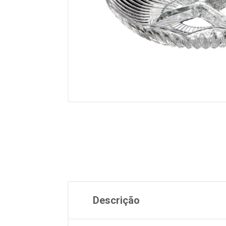
Descrição