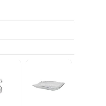
% PROMOÇÃO