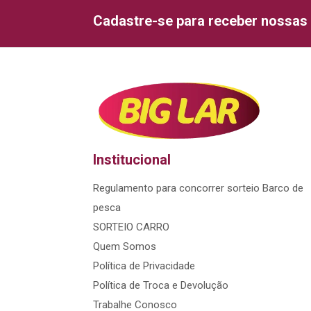
Cadastre-se para receber nossas 
Institucional
Regulamento para concorrer sorteio Barco de
pesca
SORTEIO CARRO
Quem Somos
Política de Privacidade
Política de Troca e Devolução
Trabalhe Conosco