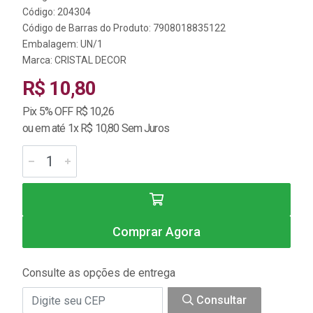
Código: 204304
Código de Barras do Produto: 7908018835122
Embalagem: UN/1
Marca:
CRISTAL DECOR
R$ 10,80
Pix 5% OFF R$ 10,26
ou em até 1x R$ 10,80 Sem Juros
Comprar Agora
Consulte as opções de entrega
Consultar