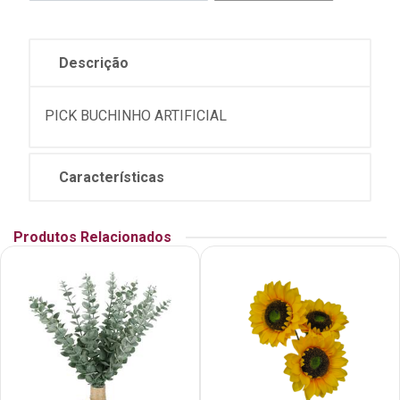
Descrição
PICK BUCHINHO ARTIFICIAL
Características
Produtos Relacionados