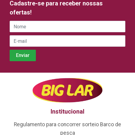
Cadastre-se para receber nossas
ofertas!
Institucional
Regulamento para concorrer sorteio Barco de
pesca