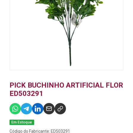
PICK BUCHINHO ARTIFICIAL FLOR
ED503291
Em Estoque
Código do Fabricante: ED503291