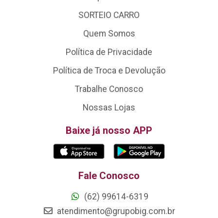
SORTEIO CARRO
Quem Somos
Política de Privacidade
Política de Troca e Devolução
Trabalhe Conosco
Nossas Lojas
Baixe já nosso APP
Fale Conosco
(62) 99614-6319
atendimento@grupobig.com.br