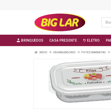
BRINQUEDOS
CASA PRESENTE
ELETRO
PA
INÍCIO
ORGANIZADORES
POTES/MARMITAS