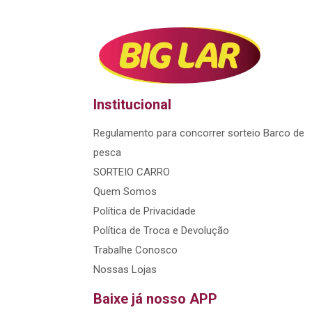
Institucional
Regulamento para concorrer sorteio Barco de
pesca
SORTEIO CARRO
Quem Somos
Política de Privacidade
Política de Troca e Devolução
Trabalhe Conosco
Nossas Lojas
Baixe já nosso APP