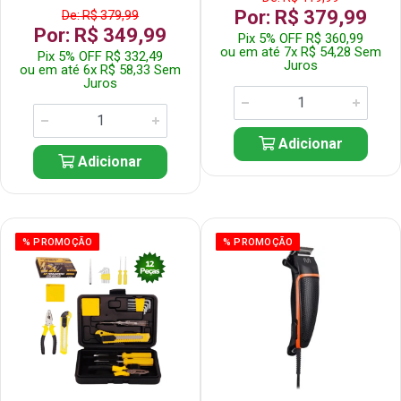
Por: R$ 379,99
De: R$ 379,99
Por: R$ 349,99
Pix 5% OFF R$ 360,99
ou em até 7x R$ 54,28 Sem
Pix 5% OFF R$ 332,49
Juros
ou em até 6x R$ 58,33 Sem
Juros
Adicionar
Adicionar
% PROMOÇÃO
% PROMOÇÃO