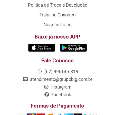
Política de Troca e Devolução
Trabalhe Conosco
Nossas Lojas
Baixe já nosso APP
Fale Conosco
(62) 99614-6319
atendimento@grupobig.com.br
Instagram
Facebook
Formas de Pagamento