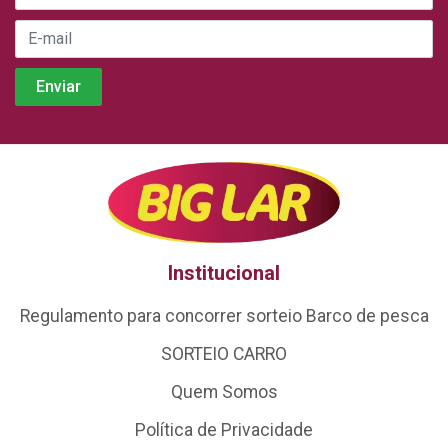
Institucional
Regulamento para concorrer sorteio Barco de pesca
SORTEIO CARRO
Quem Somos
Política de Privacidade