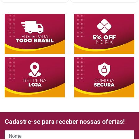
Cadastre-se para receber nossas ofertas!