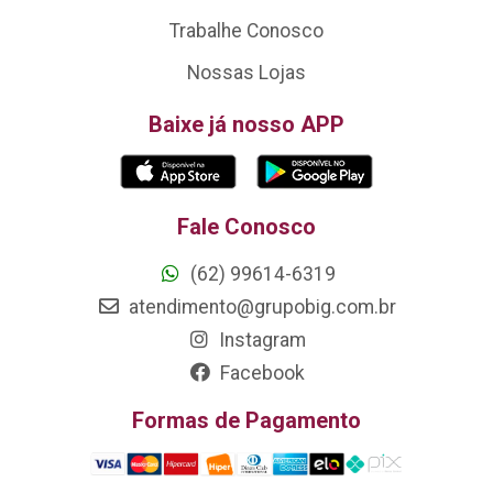
Trabalhe Conosco
Nossas Lojas
Baixe já nosso APP
Fale Conosco
(62) 99614-6319
atendimento@grupobig.com.br
Instagram
Facebook
Formas de Pagamento