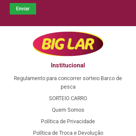
Institucional
Regulamento para concorrer sorteio Barco de
pesca
SORTEIO CARRO
Quem Somos
Política de Privacidade
Política de Troca e Devolução