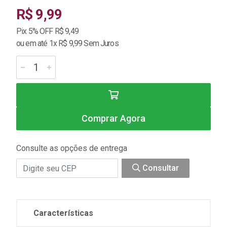
R$ 9,99
Pix 5% OFF R$ 9,49
ou em até 1x R$ 9,99 Sem Juros
Comprar Agora
Consulte as opções de entrega
Consultar
Características