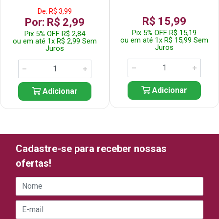
De: R$ 3,99
R$ 15,99
Por: R$ 2,99
Pix 5% OFF R$ 15,19
Pix 5% OFF R$ 2,84
ou em até 1x R$ 15,99 Sem
ou em até 1x R$ 2,99 Sem
Juros
Juros
Adicionar
Adicionar
Cadastre-se para receber nossas
ofertas!