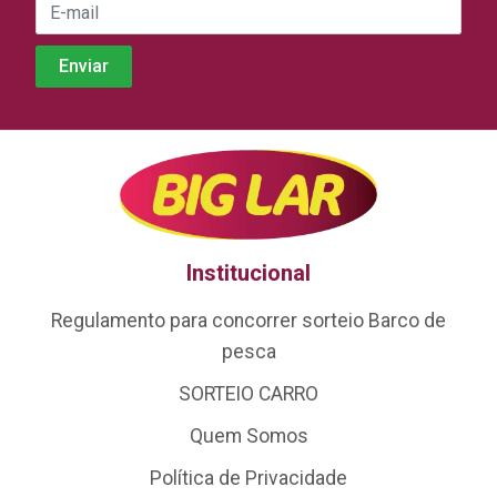
Institucional
Regulamento para concorrer sorteio Barco de
pesca
SORTEIO CARRO
Quem Somos
Política de Privacidade