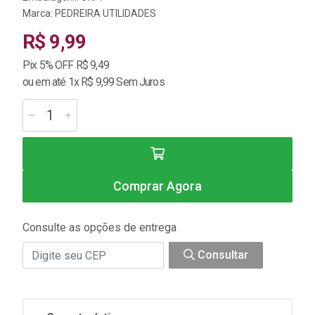
Marca:
PEDREIRA UTILIDADES
R$ 9,99
Pix 5% OFF R$ 9,49
ou em até 1x R$ 9,99 Sem Juros
Comprar Agora
Consulte as opções de entrega
Consultar