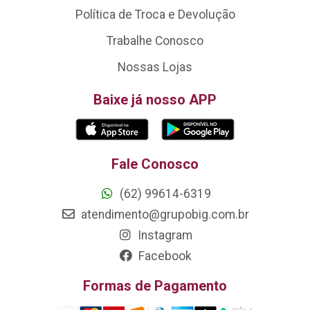
Política de Troca e Devolução
Trabalhe Conosco
Nossas Lojas
Baixe já nosso APP
Fale Conosco
(62) 99614-6319
atendimento@grupobig.com.br
Instagram
Facebook
Formas de Pagamento