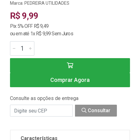
Marca:
PEDREIRA UTILIDADES
R$ 9,99
Pix 5% OFF R$ 9,49
ou em até 1x R$ 9,99 Sem Juros
Comprar Agora
Consulte as opções de entrega
Consultar
Características