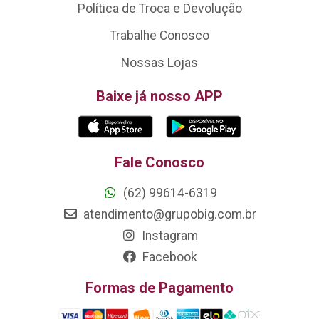
Política de Troca e Devolução
Trabalhe Conosco
Nossas Lojas
Baixe já nosso APP
Fale Conosco
(62) 99614-6319
atendimento@grupobig.com.br
Instagram
Facebook
Formas de Pagamento