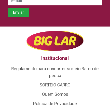
Institucional
Regulamento para concorrer sorteio Barco de
pesca
SORTEIO CARRO
Quem Somos
Política de Privacidade