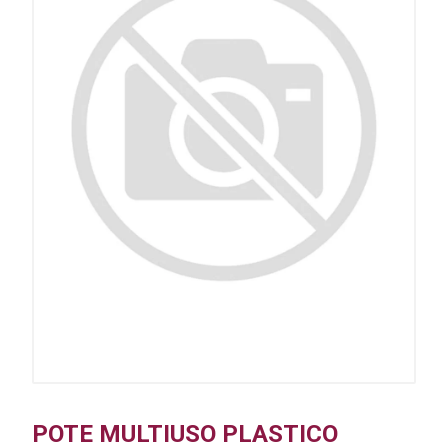
POTE MULTIUSO PLASTICO