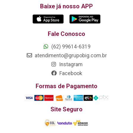
Baixe já nosso APP
Fale Conosco
(62) 99614-6319
atendimento@grupobig.com.br
Instagram
Facebook
Formas de Pagamento
Site Seguro