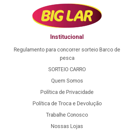
Institucional
Regulamento para concorrer sorteio Barco de
pesca
SORTEIO CARRO
Quem Somos
Política de Privacidade
Política de Troca e Devolução
Trabalhe Conosco
Nossas Lojas