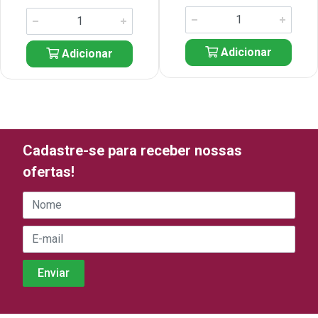
Adicionar
Adicionar
Cadastre-se para receber nossas
ofertas!