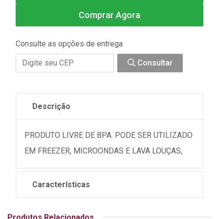
Comprar Agora
Consulte as opções de entrega
Consultar
Descrição
PRODUTO LIVRE DE BPA. PODE SER UTILIZADO
EM FREEZER, MICROONDAS E LAVA LOUÇAS,
Características
Produtos Relacionados