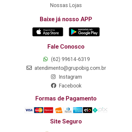
Nossas Lojas
Baixe já nosso APP
Fale Conosco
(62) 99614-6319
atendimento@grupobig.com.br
Instagram
Facebook
Formas de Pagamento
Site Seguro