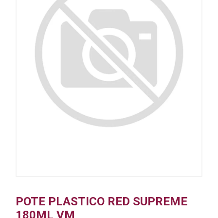
POTE PLASTICO RED SUPREME
180ML VM