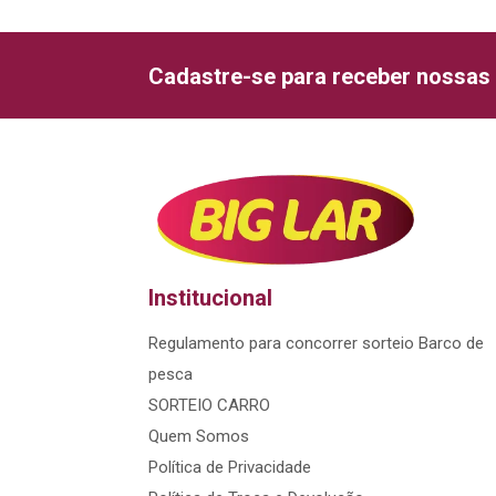
Cadastre-se para receber nossas 
Institucional
Regulamento para concorrer sorteio Barco de
pesca
SORTEIO CARRO
Quem Somos
Política de Privacidade