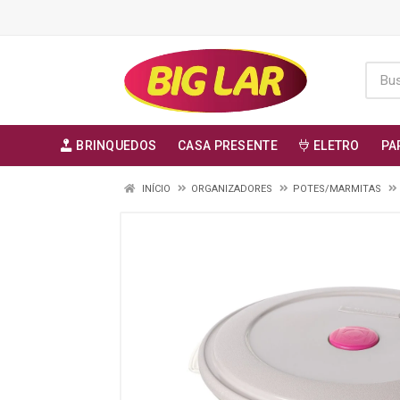
BRINQUEDOS
CASA PRESENTE
ELETRO
PA
INÍCIO
ORGANIZADORES
POTES/MARMITAS