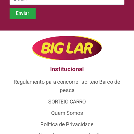
Institucional
Regulamento para concorrer sorteio Barco de
pesca
SORTEIO CARRO
Quem Somos
Política de Privacidade