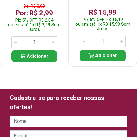
De: R$ 3,99
R$ 15,99
Por: R$ 2,99
Pix 5% OFF R$ 15,19
Pix 5% OFF R$ 2,84
ou em até 1x R$ 15,99 Sem
ou em até 1x R$ 2,99 Sem
Juros
Juros
Adicionar
Adicionar
Cadastre-se para receber nossas
ofertas!