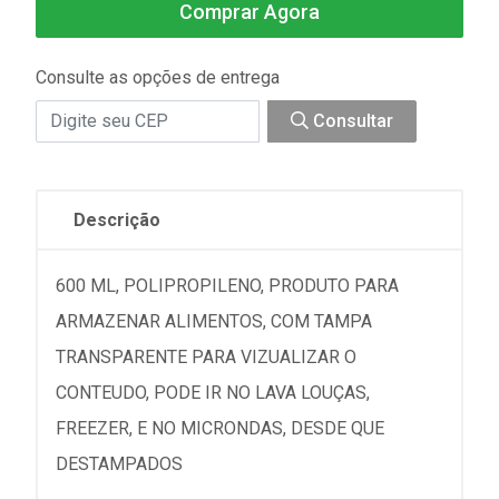
Comprar Agora
Consulte as opções de entrega
Consultar
Descrição
600 ML, POLIPROPILENO, PRODUTO PARA
ARMAZENAR ALIMENTOS, COM TAMPA
TRANSPARENTE PARA VIZUALIZAR O
CONTEUDO, PODE IR NO LAVA LOUÇAS,
FREEZER, E NO MICRONDAS, DESDE QUE
DESTAMPADOS