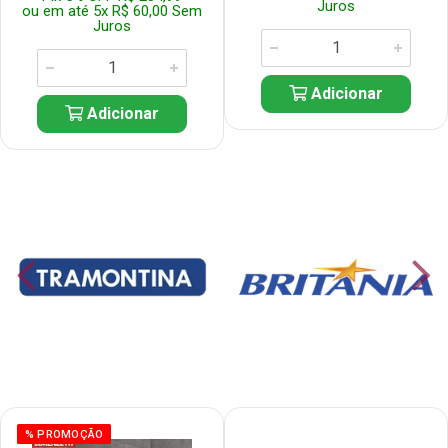
Juros
ou em até 5x R$ 60,00 Sem
Juros
Adicionar
Adicionar
% PROMOÇÃO