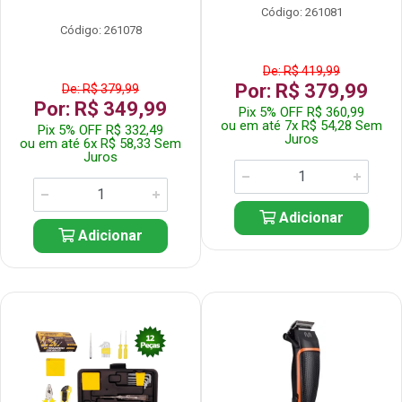
Código: 261081
Código: 261078
De: R$ 419,99
Por: R$ 379,99
De: R$ 379,99
Por: R$ 349,99
Pix 5% OFF R$ 360,99
ou em até 7x R$ 54,28 Sem
Pix 5% OFF R$ 332,49
Juros
ou em até 6x R$ 58,33 Sem
Juros
Adicionar
Adicionar