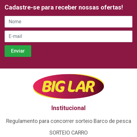
Cadastre-se para receber nossas ofertas!
Institucional
Regulamento para concorrer sorteio Barco de pesca
SORTEIO CARRO