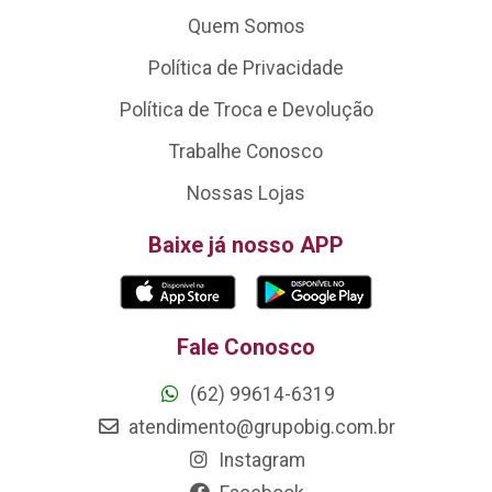
Quem Somos
Política de Privacidade
Política de Troca e Devolução
Trabalhe Conosco
Nossas Lojas
Baixe já nosso APP
Fale Conosco
(62) 99614-6319
atendimento@grupobig.com.br
Instagram