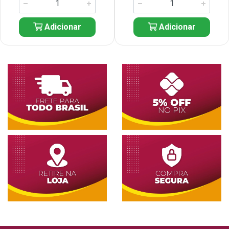
Adicionar
Adicionar