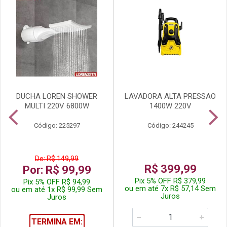
DUCHA LOREN SHOWER
LAVADORA ALTA PRESSAO
MULTI 220V 6800W
1400W 220V
Código: 225297
Código: 244245
De: R$ 149,99
R$ 399,99
Por: R$ 99,99
Pix 5% OFF R$ 379,99
Pix 5% OFF R$ 94,99
ou em até 7x R$ 57,14 Sem
ou em até 1x R$ 99,99 Sem
Juros
Juros
TERMINA EM: