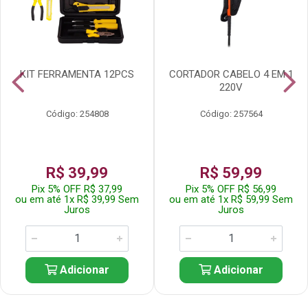
KIT FERRAMENTA 12PCS
CORTADOR CABELO 4 EM 1
220V
Código: 254808
Código: 257564
R$ 39,99
R$ 59,99
Pix 5% OFF R$ 37,99
Pix 5% OFF R$ 56,99
ou em até 1x R$ 39,99 Sem
ou em até 1x R$ 59,99 Sem
Juros
Juros
Adicionar
Adicionar