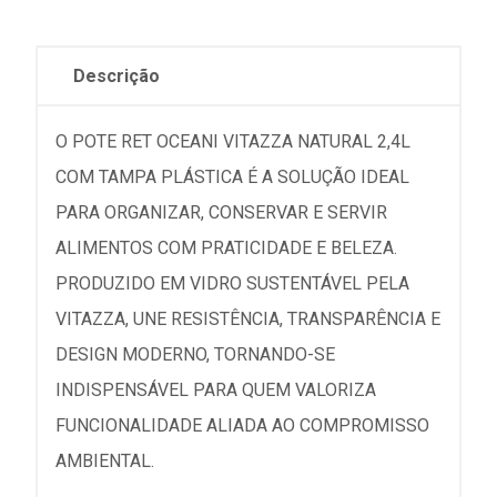
Descrição
O POTE RET OCEANI VITAZZA NATURAL 2,4L
COM TAMPA PLÁSTICA É A SOLUÇÃO IDEAL
PARA ORGANIZAR, CONSERVAR E SERVIR
ALIMENTOS COM PRATICIDADE E BELEZA.
PRODUZIDO EM VIDRO SUSTENTÁVEL PELA
VITAZZA, UNE RESISTÊNCIA, TRANSPARÊNCIA E
DESIGN MODERNO, TORNANDO-SE
INDISPENSÁVEL PARA QUEM VALORIZA
FUNCIONALIDADE ALIADA AO COMPROMISSO
AMBIENTAL.