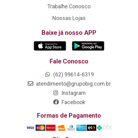
Trabalhe Conosco
Nossas Lojas
Baixe já nosso APP
Fale Conosco
(62) 99614-6319
atendimento@grupobig.com.br
Instagram
Facebook
Formas de Pagamento