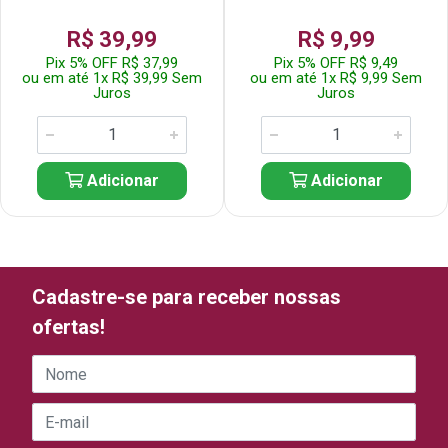
R$ 39,99
R$ 9,99
Pix 5% OFF R$ 37,99
Pix 5% OFF R$ 9,49
ou em até 1x R$ 39,99 Sem
ou em até 1x R$ 9,99 Sem
Juros
Juros
Adicionar
Adicionar
Cadastre-se para receber nossas
ofertas!