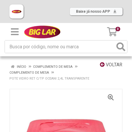
Baixe já nosso APP
0
VOLTAR
INÍCIO
COMPLEMENTO DE MESA
COMPLEMENTO DE MESA
POTE VIDRO RET C/TP OCEANI 2,4L TRANSPARENTE