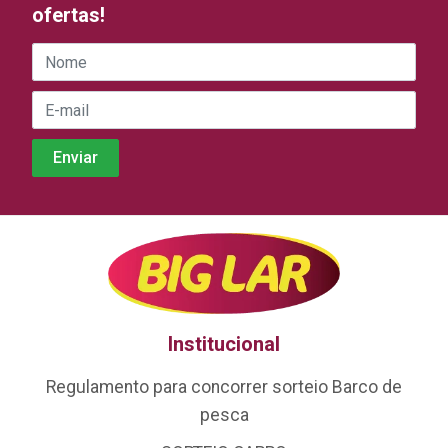
ofertas!
Institucional
Regulamento para concorrer sorteio Barco de
pesca