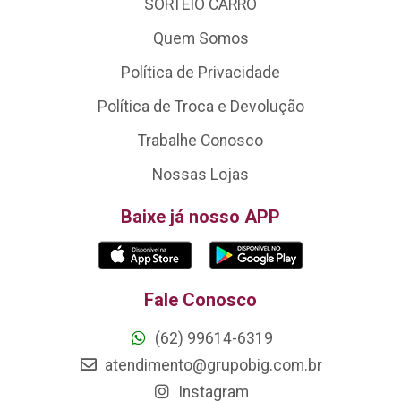
SORTEIO CARRO
Quem Somos
Política de Privacidade
Política de Troca e Devolução
Trabalhe Conosco
Nossas Lojas
Baixe já nosso APP
Fale Conosco
(62) 99614-6319
atendimento@grupobig.com.br
Instagram