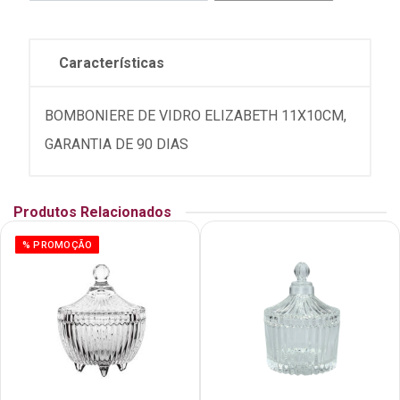
Características
BOMBONIERE DE VIDRO ELIZABETH 11X10CM,
GARANTIA DE 90 DIAS
Produtos Relacionados
% PROMOÇÃO