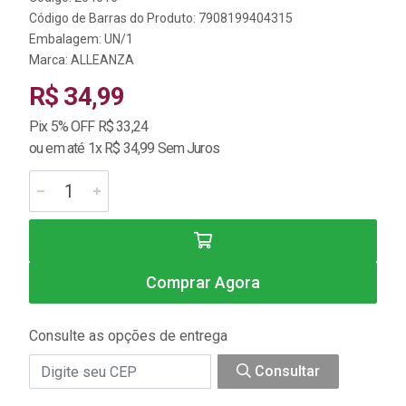
Código de Barras do Produto: 7908199404315
Embalagem: UN/1
Marca:
ALLEANZA
R$ 34,99
Pix 5% OFF R$ 33,24
ou em até 1x R$ 34,99 Sem Juros
Comprar Agora
Consulte as opções de entrega
Consultar