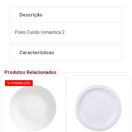
Descrição
Prato Fundo romantica 2
Características
Produtos Relacionados
% PROMOÇÃO