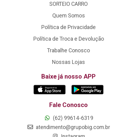
SORTEIO CARRO
Quem Somos
Política de Privacidade
Política de Troca e Devolução
Trabalhe Conosco
Nossas Lojas
Baixe já nosso APP
Fale Conosco
(62) 99614-6319
atendimento@grupobig.com.br
Instagram