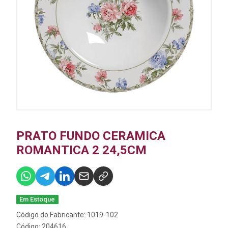
PRATO FUNDO CERAMICA
ROMANTICA 2 24,5CM
Em Estoque
Código do Fabricante: 1019-102
Código: 204616