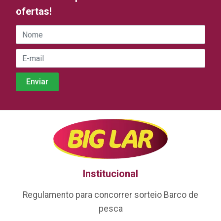
ofertas!
Institucional
Regulamento para concorrer sorteio Barco de
pesca