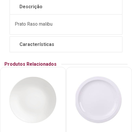
Descrição
Prato Raso malibu
Características
Produtos Relacionados