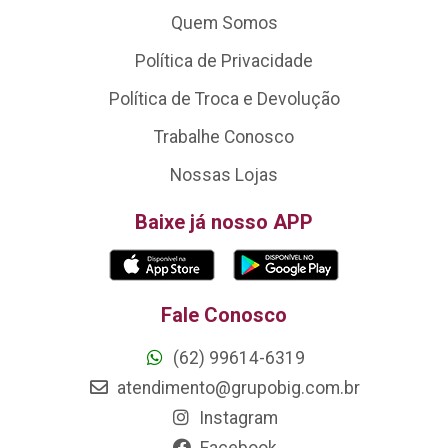
Quem Somos
Política de Privacidade
Política de Troca e Devolução
Trabalhe Conosco
Nossas Lojas
Baixe já nosso APP
Fale Conosco
(62) 99614-6319
atendimento@grupobig.com.br
Instagram