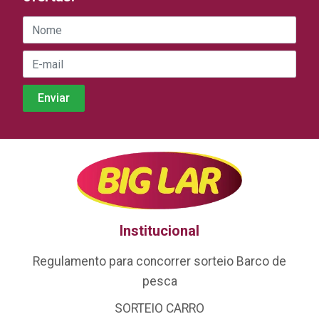
Institucional
Regulamento para concorrer sorteio Barco de
pesca
SORTEIO CARRO