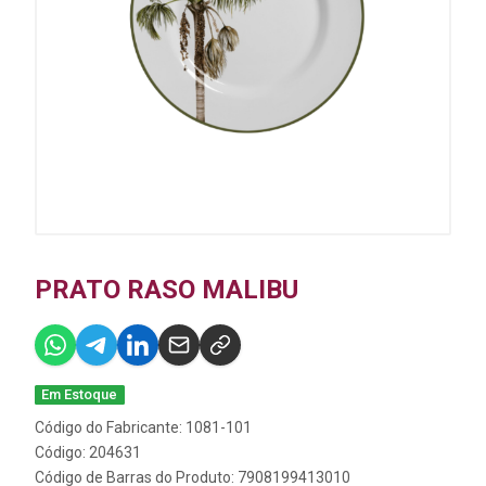
PRATO RASO MALIBU
Em Estoque
Código do Fabricante: 1081-101
Código: 204631
Código de Barras do Produto: 7908199413010