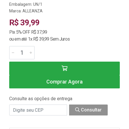
Embalagem: UN/1
Marca:
ALLEANZA
R$ 39,99
Pix 5% OFF R$ 37,99
ou em até 1x R$ 39,99 Sem Juros
Comprar Agora
Consulte as opções de entrega
Consultar