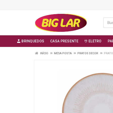
BRINQUEDOS
CASA PRESENTE
ELETRO
PA
INÍCIO
MESA POSTA
PRATOS DECOR
PRATO