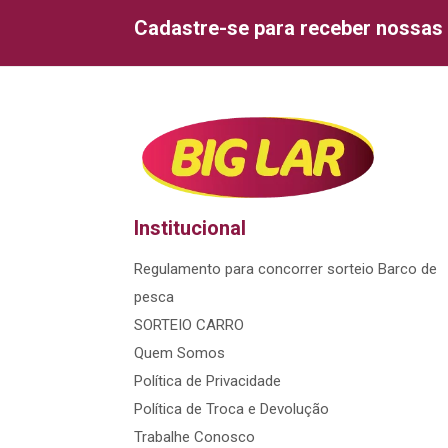
Cadastre-se para receber nossas 
Institucional
Regulamento para concorrer sorteio Barco de
pesca
SORTEIO CARRO
Quem Somos
Política de Privacidade
Política de Troca e Devolução
Trabalhe Conosco