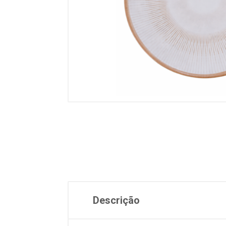
Descrição