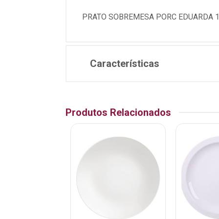
PRATO SOBREMESA PORC EDUARDA 
Características
Produtos Relacionados