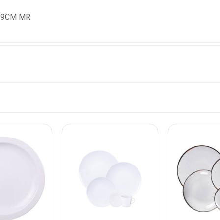
19CM MR