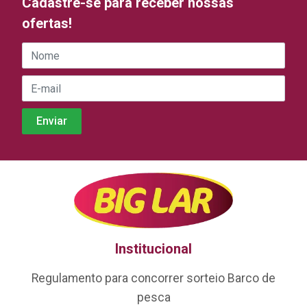
Cadastre-se para receber nossas
ofertas!
Institucional
Regulamento para concorrer sorteio Barco de
pesca