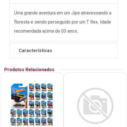
Uma grande aventura em um Jipe atravessando a
floresta e sendo perseguido por um T Rex. Idade
recomendada acima de 03 anos.
Características
Produtos Relacionados