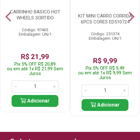
CARRINHO BASICO HOT
KIT MINI CARRO CORRIDA
WHEELS SORTIDO
6PCS CORES ED510724
Código: 97465
Código: 251374
Embalagem: UN/1
Embalagem: UN/1
R$ 21,99
R$ 9,99
Pix 5% OFF R$ 20,89
Pix 5% OFF R$ 9,49
ou em até 1x R$ 21,99 Sem
ou em até 1x R$ 9,99 Sem
Juros
Juros
Adicionar
Adicionar