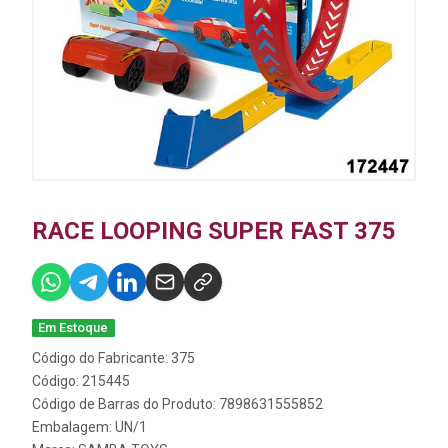
RACE LOOPING SUPER FAST 375
Em Estoque
Código do Fabricante: 375
Código: 215445
Código de Barras do Produto: 7898631555852
Embalagem: UN/1