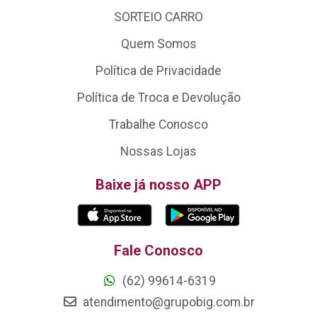
SORTEIO CARRO
Quem Somos
Política de Privacidade
Política de Troca e Devolução
Trabalhe Conosco
Nossas Lojas
Baixe já nosso APP
Fale Conosco
(62) 99614-6319
atendimento@grupobig.com.br