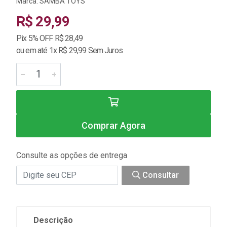
Marca:
SAMBA TOYS
R$ 29,99
Pix 5% OFF R$ 28,49
ou em até 1x R$ 29,99 Sem Juros
Comprar Agora
Consulte as opções de entrega
Consultar
Descrição