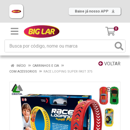
Baixe já nosso APP
0
VOLTAR
INÍCIO
CARRINHOS E CIA
COM ACESSORIOS
RACE LOOPING SUPER FAST 375