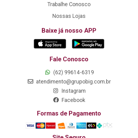
Trabalhe Conosco
Nossas Lojas
Baixe já nosso APP
Fale Conosco
(62) 99614-6319
atendimento@grupobig.com.br
Instagram
Facebook
Formas de Pagamento
Site Seguro