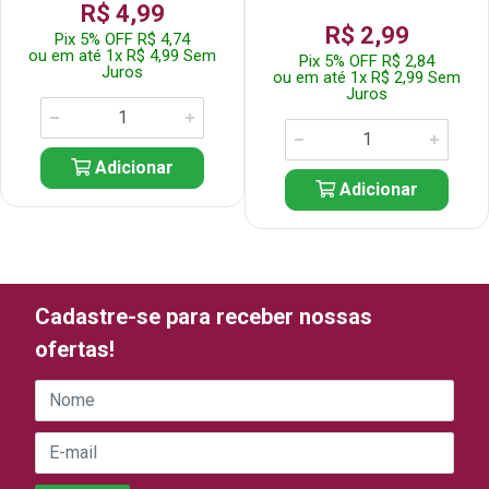
R$ 4,99
R$ 2,99
Pix 5% OFF R$ 4,74
ou em até 1x R$ 4,99 Sem
Pix 5% OFF R$ 2,84
Juros
ou em até 1x R$ 2,99 Sem
Juros
Adicionar
Adicionar
Cadastre-se para receber nossas
ofertas!