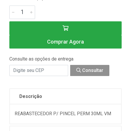
Comprar Agora
Consulte as opções de entrega
Consultar
Descrição
REABASTECEDOR P/ PINCEL PERM 30ML VM