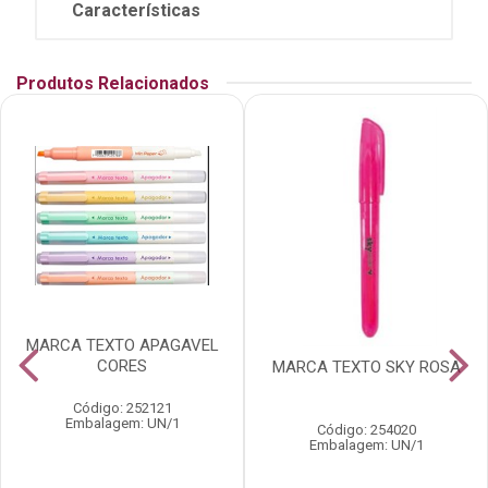
Características
Produtos Relacionados
MARCA TEXTO APAGAVEL
CORES
MARCA TEXTO SKY ROSA
Código: 252121
Embalagem: UN/1
Código: 254020
Embalagem: UN/1