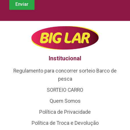
Institucional
Regulamento para concorrer sorteio Barco de
pesca
SORTEIO CARRO
Quem Somos
Política de Privacidade
Política de Troca e Devolução