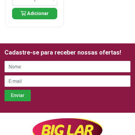
Adicionar
Cadastre-se para receber nossas ofertas!