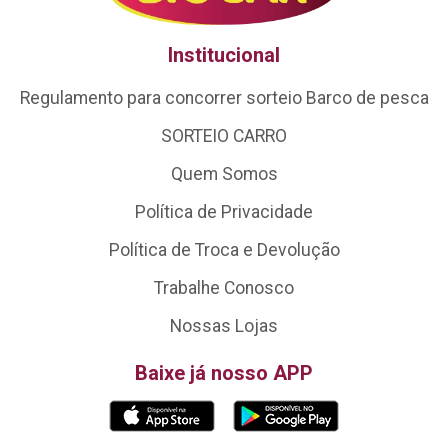
Institucional
Regulamento para concorrer sorteio Barco de pesca
SORTEIO CARRO
Quem Somos
Política de Privacidade
Política de Troca e Devolução
Trabalhe Conosco
Nossas Lojas
Baixe já nosso APP