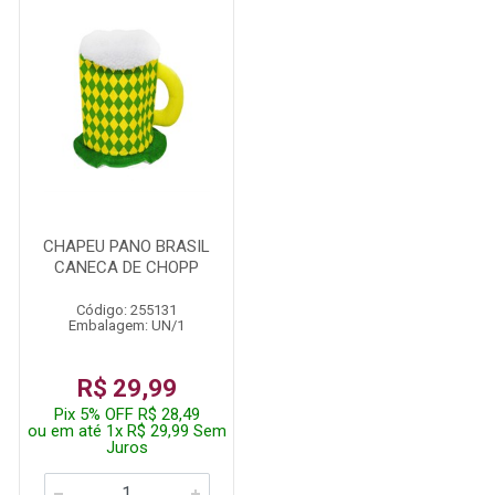
CHAPEU PANO BRASIL
CANECA DE CHOPP
Código: 255131
Embalagem: UN/1
R$ 29,99
Pix 5% OFF R$ 28,49
ou em até 1x R$ 29,99 Sem
Juros