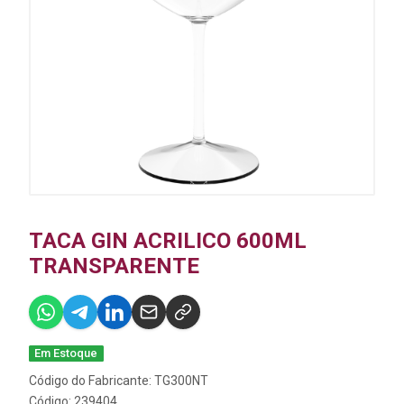
TACA GIN ACRILICO 600ML
TRANSPARENTE
Em Estoque
Código do Fabricante: TG300NT
Código: 239404