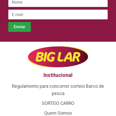
Institucional
Regulamento para concorrer sorteio Barco de
pesca
SORTEIO CARRO
Quem Somos