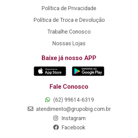
Política de Privacidade
Política de Troca e Devolução
Trabalhe Conosco
Nossas Lojas
Baixe já nosso APP
Fale Conosco
(62) 99614-6319
atendimento@grupobig.com.br
Instagram
Facebook