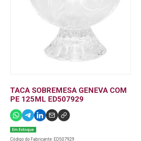
TACA SOBREMESA GENEVA COM
PE 125ML ED507929
Em Estoque
Código do Fabricante: ED507929