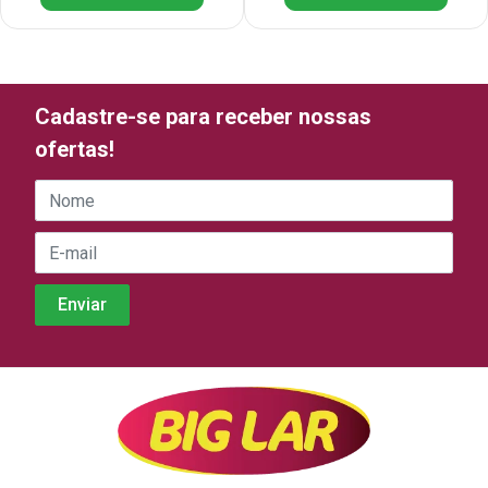
Cadastre-se para receber nossas
ofertas!