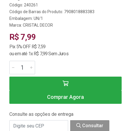
Código: 240261
Código de Barras do Produto: 7908018883383
Embalagem: UN/1
Marca:
CRISTAL DECOR
R$ 7,99
Pix 5% OFF R$ 7,59
ou em até 1x R$ 7,99 Sem Juros
Comprar Agora
Consulte as opções de entrega
Consultar