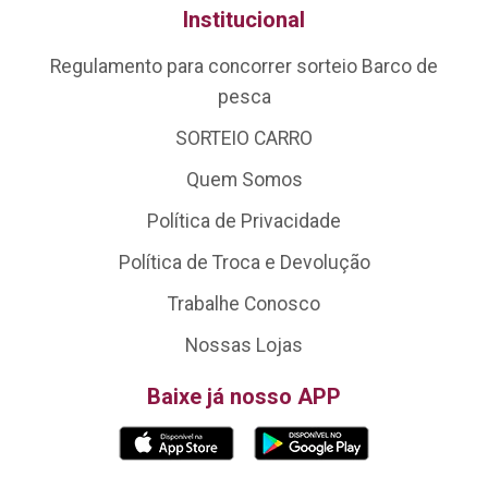
Institucional
Regulamento para concorrer sorteio Barco de
pesca
SORTEIO CARRO
Quem Somos
Política de Privacidade
Política de Troca e Devolução
Trabalhe Conosco
Nossas Lojas
Baixe já nosso APP