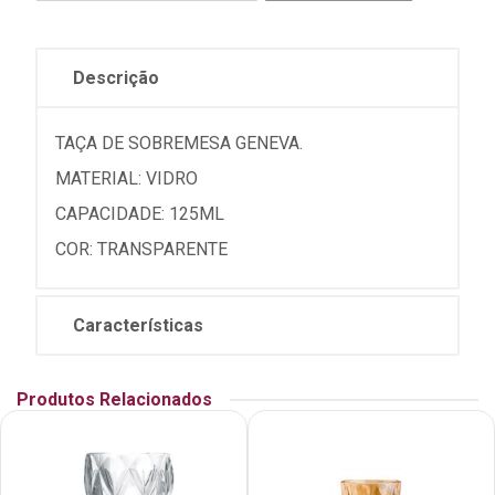
Descrição
TAÇA DE SOBREMESA GENEVA.
MATERIAL: VIDRO
CAPACIDADE: 125ML
COR: TRANSPARENTE
Características
Produtos Relacionados