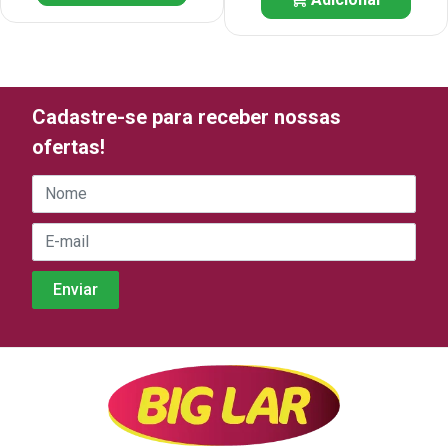
Cadastre-se para receber nossas
ofertas!