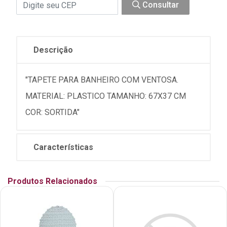
Consultar
Descrição
"TAPETE PARA BANHEIRO COM VENTOSA.
MATERIAL: PLASTICO TAMANHO: 67X37 CM
COR: SORTIDA"
Características
Produtos Relacionados