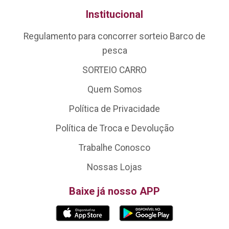
Institucional
Regulamento para concorrer sorteio Barco de
pesca
SORTEIO CARRO
Quem Somos
Política de Privacidade
Política de Troca e Devolução
Trabalhe Conosco
Nossas Lojas
Baixe já nosso APP