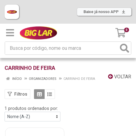
Baixe já nosso APP
0
CARRINHO DE FEIRA
VOLTAR
INÍCIO
ORGANIZADORES
CARRINHO DE FEIRA
Filtros
1 produtos ordenados por: