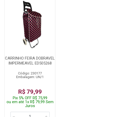
CARRINHO FEIRA DOBRAVEL
IMPERMEAVEL ED505268
Código: 230177
Embalagem: UN/1
R$ 79,99
Pix 5% OFF R$ 75,99
ou em até 1x R$ 79,99 Sem
Juros