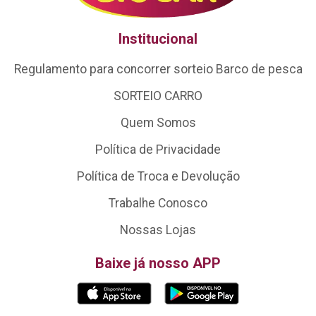
Institucional
Regulamento para concorrer sorteio Barco de pesca
SORTEIO CARRO
Quem Somos
Política de Privacidade
Política de Troca e Devolução
Trabalhe Conosco
Nossas Lojas
Baixe já nosso APP