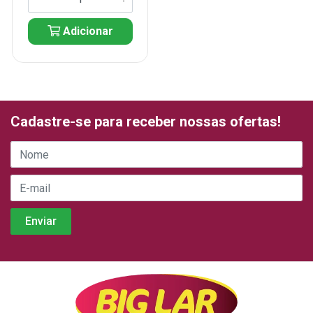
Adicionar
Cadastre-se para receber nossas ofertas!