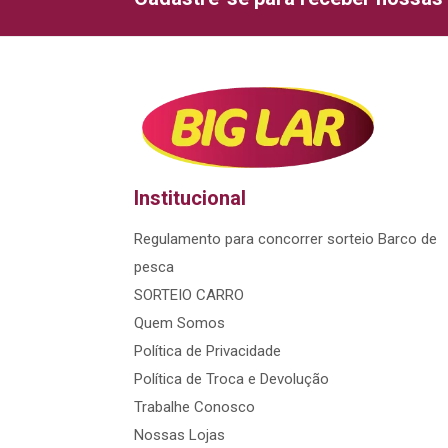
Institucional
Regulamento para concorrer sorteio Barco de
pesca
SORTEIO CARRO
Quem Somos
Política de Privacidade
Política de Troca e Devolução
Trabalhe Conosco
Nossas Lojas