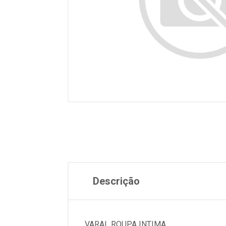
Descrição
VARAL ROUPA INTIMA