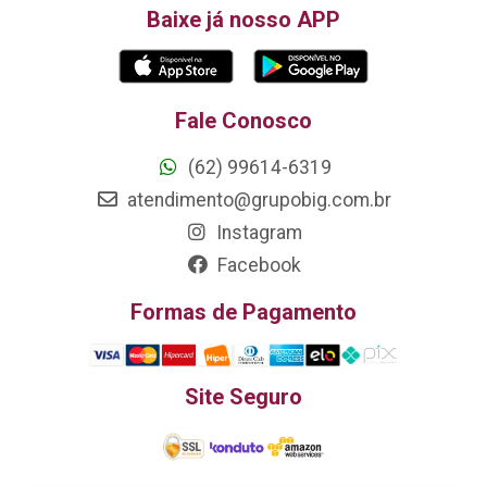
Baixe já nosso APP
Fale Conosco
(62) 99614-6319
atendimento@grupobig.com.br
Instagram
Facebook
Formas de Pagamento
Site Seguro