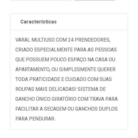
Características
VARAL MULTIUSO COM 24 PRENDEDORES,
CRIADO ESPECIALMENTE PARA AS PESSOAS
QUE POSSUEM POUCO ESPAÇO NA CASA OU
APARTAMENTO, OU SIMPLESMENTE QUERER
TODA PRATICIDADE E CUIDADO COM SUAS
ROUPAS MAIS DELICADAS! SISTEMA DE
GANCHO ÚNICO GIRATÓRIO COM TRAVA PARA
FACILITAR A SECAGEM OU GANCHOS DUPLOS
PARA PENDURAR.