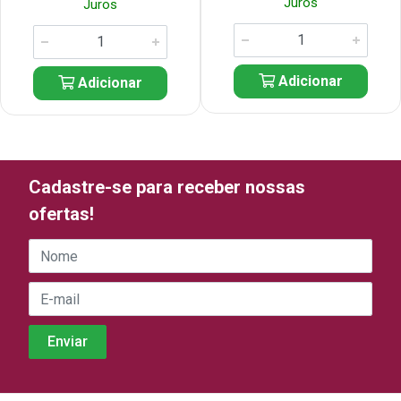
Juros
Juros
Adicionar
Adicionar
Cadastre-se para receber nossas
ofertas!