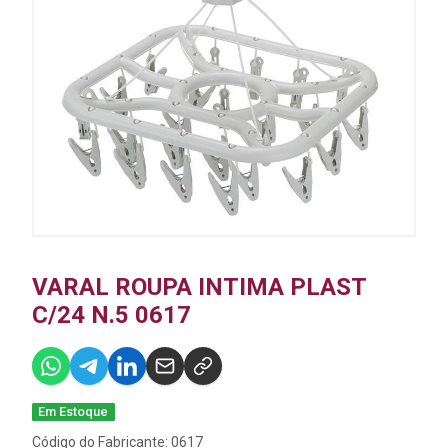
VARAL ROUPA INTIMA PLAST
C/24 N.5 0617
Em Estoque
Código do Fabricante: 0617