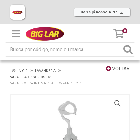
Baixe já nosso APP
0
VOLTAR
INÍCIO
LAVANDERIA
VARAL E ACESSORIOS
VARAL ROUPA INTIMA PLAST C/24 N.5 0617