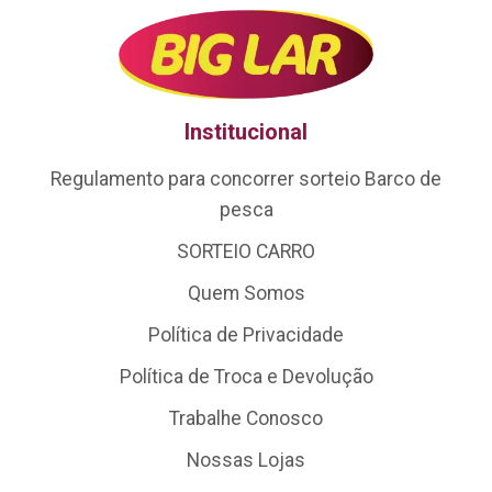
Institucional
Regulamento para concorrer sorteio Barco de
pesca
SORTEIO CARRO
Quem Somos
Política de Privacidade
Política de Troca e Devolução
Trabalhe Conosco
Nossas Lojas