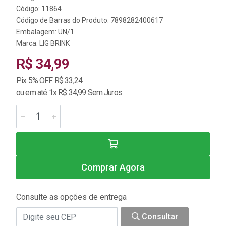
Código: 11864
Código de Barras do Produto: 7898282400617
Embalagem: UN/1
Marca:
LIG BRINK
R$ 34,99
Pix 5% OFF R$ 33,24
ou em até 1x R$ 34,99 Sem Juros
Comprar Agora
Consulte as opções de entrega
Consultar