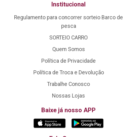
Institucional
Regulamento para concorrer sorteio Barco de
pesca
SORTEIO CARRO
Quem Somos
Política de Privacidade
Política de Troca e Devolução
Trabalhe Conosco
Nossas Lojas
Baixe já nosso APP