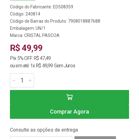
Código do Fabricante: ED508359
Código: 240814
Código de Barras do Produto: 7908018887688
Embalagem: UN/1
Marca:
CRISTAL PASCOA
R$ 49,99
Pix 5% OFF R$ 47,49
ou em até 1x R$ 49,99 Sem Juros
Comprar Agora
Consulte as opções de entrega