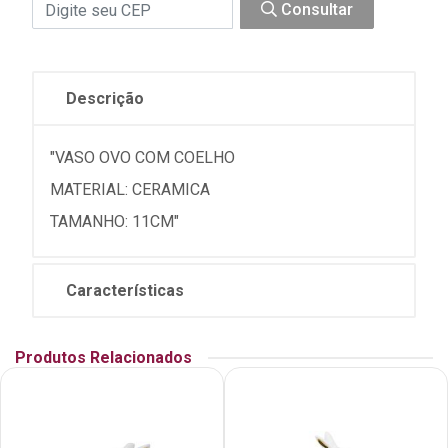
Consultar
Descrição
"VASO OVO COM COELHO
MATERIAL: CERAMICA
TAMANHO: 11CM"
Características
Produtos Relacionados