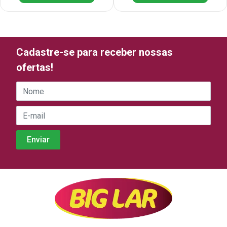
Cadastre-se para receber nossas
ofertas!