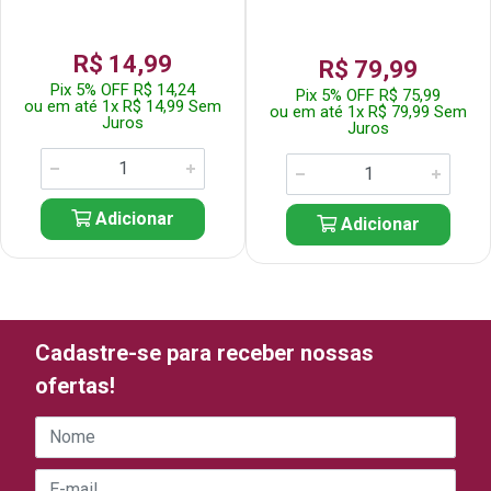
R$ 14,99
R$ 79,99
Pix 5% OFF R$ 14,24
Pix 5% OFF R$ 75,99
ou em até 1x R$ 14,99 Sem
ou em até 1x R$ 79,99 Sem
Juros
Juros
Adicionar
Adicionar
Cadastre-se para receber nossas
ofertas!