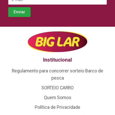
Institucional
Regulamento para concorrer sorteio Barco de
pesca
SORTEIO CARRO
Quem Somos
Política de Privacidade