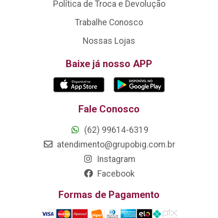
Política de Troca e Devolução
Trabalhe Conosco
Nossas Lojas
Baixe já nosso APP
Fale Conosco
(62) 99614-6319
atendimento@grupobig.com.br
Instagram
Facebook
Formas de Pagamento