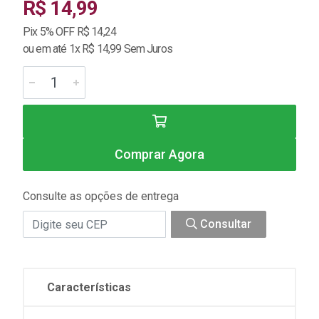
R$ 14,99
Pix 5% OFF R$ 14,24
ou em até 1x R$ 14,99 Sem Juros
Comprar Agora
Consulte as opções de entrega
Consultar
Características